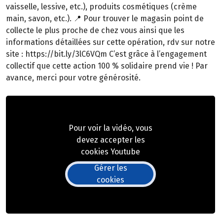
vaisselle, lessive, etc.), produits cosmétiques (crème
main, savon, etc.). 📍 Pour trouver le magasin point de
collecte le plus proche de chez vous ainsi que les
informations détaillées sur cette opération, rdv sur notre
site : https://bit.ly/3lC6VQm C’est grâce à l’engagement
collectif que cette action 100 % solidaire prend vie ! Par
avance, merci pour votre générosité.
Pour voir la vidéo, vous
devez accepter les
cookies Youtube
Gérer les
cookies