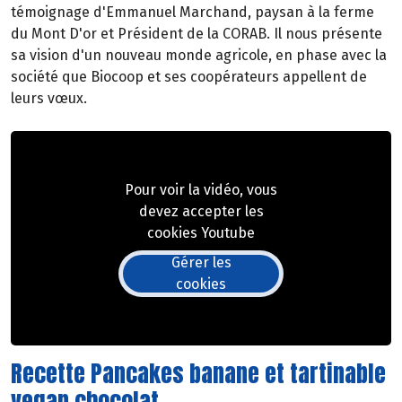
témoignage d'Emmanuel Marchand, paysan à la ferme
du Mont D'or et Président de la CORAB. Il nous présente
sa vision d'un nouveau monde agricole, en phase avec la
société que Biocoop et ses coopérateurs appellent de
leurs vœux.
Pour voir la vidéo, vous
devez accepter les
cookies Youtube
Gérer les
cookies
Recette Pancakes banane et tartinable
vegan chocolat