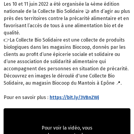
Les 10 et 11 juin 2022 a été organisée la 4ème édition
nationale de la Collecte Bio Solidaire 🤝 afin d’agir au plus
près des territoires contre la précarité alimentaire et en
favorisant l’accès de tous à une alimentation bio et de
qualité.
👉La Collecte Bio Solidaire est une collecte de produits
biologiques dans les magasins Biocoop, donnés par les
clients au profit d’une épicerie sociale et solidaire ou
d’une association de solidarité alimentaire qui
accompagnent des personnes en situation de précarité.
Découvrez en images le déroulé d'une Collecte Bio
Solidaire, au magasin Biocoop du Mantois à Epône 📍.
Pour en savoir plus :
https://bit.ly/3VBnZWj
Pour voir la vidéo, vous