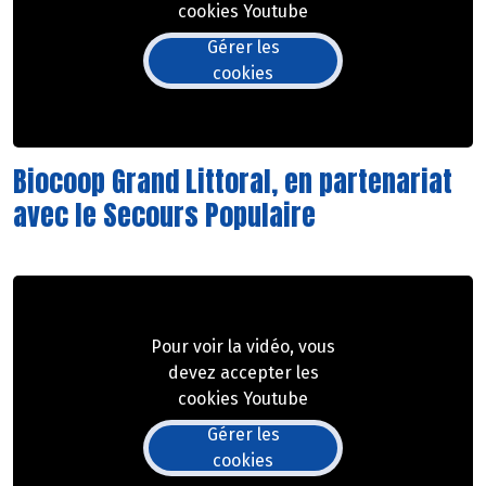
cookies Youtube
Gérer les
cookies
Biocoop Grand Littoral, en partenariat
avec le Secours Populaire
Pour voir la vidéo, vous
devez accepter les
cookies Youtube
Gérer les
cookies