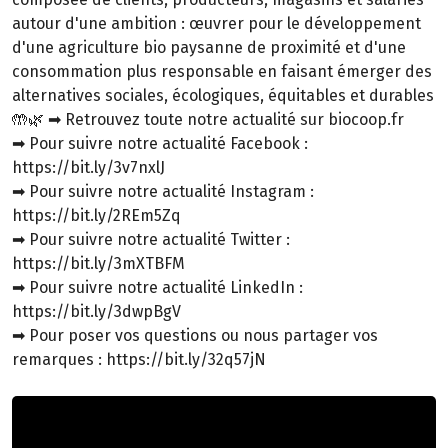
autour d'une ambition : œuvrer pour le développement
d'une agriculture bio paysanne de proximité et d'une
consommation plus responsable en faisant émerger des
alternatives sociales, écologiques, équitables et durables
🤲🌿 ➡ Retrouvez toute notre actualité sur biocoop.fr
➡ Pour suivre notre actualité Facebook :
https://bit.ly/3v7nxlJ
➡ Pour suivre notre actualité Instagram :
https://bit.ly/2REm5Zq
➡ Pour suivre notre actualité Twitter :
https://bit.ly/3mXTBFM
➡ Pour suivre notre actualité LinkedIn :
https://bit.ly/3dwpBgV
➡ Pour poser vos questions ou nous partager vos
remarques : https://bit.ly/32q57jN