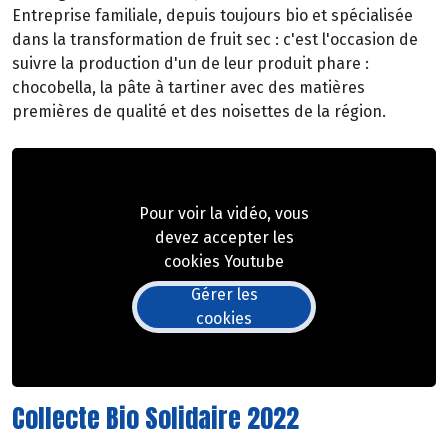
Entreprise familiale, depuis toujours bio et spécialisée
dans la transformation de fruit sec : c'est l'occasion de
suivre la production d'un de leur produit phare :
chocobella, la pâte à tartiner avec des matières
premières de qualité et des noisettes de la région.
Pour voir la vidéo, vous
devez accepter les
cookies Youtube
Gérer les
cookies
Collecte Bio Solidaire 2022