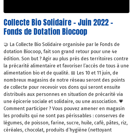
Collecte Bio Solidaire - Juin 2022 -
Fonds de Dotation Biocoop
🤝 La Collecte Bio Solidaire organisée par le Fonds de
dotation Biocoop, fait son grand retour pour une 4e
édition. Son but ? Agir au plus près des territoires contre
la précarité alimentaire et favoriser l’accès de tous à une
alimentation bio et de qualité. 📅 Les 10 et 11 juin, de
nombreux magasins de notre réseau seront des points
de collecte pour recevoir vos dons qui seront ensuite
distribués aux personnes en situation de précarité via
une épicerie sociale et solidaire, ou une association. 💗
Comment participer ? Vous pouvez amener en magasin
les produits qui ne sont pas périssables : conserves de
légumes, de poisson, farine, sucre, huile, café, pâtes, riz,
céréales, chocolat, produits d’hygiène (nettoyant