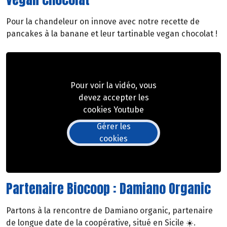
Pour la chandeleur on innove avec notre recette de
pancakes à la banane et leur tartinable vegan chocolat !
Pour voir la vidéo, vous
devez accepter les
cookies Youtube
Gérer les
cookies
Partenaire Biocoop : Damiano Organic
Partons à la rencontre de Damiano organic, partenaire
de longue date de la coopérative, situé en Sicile ☀️.