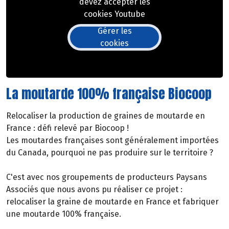
devez accepter les
cookies Youtube
Gérer les
cookies
La moutarde 100% française Biocoop
Relocaliser la production de graines de moutarde en
France : défi relevé par Biocoop !
Les moutardes françaises sont généralement importées
du Canada, pourquoi ne pas produire sur le territoire ?
C'est avec nos groupements de producteurs Paysans
Associés que nous avons pu réaliser ce projet :
relocaliser la graine de moutarde en France et fabriquer
une moutarde 100% française.