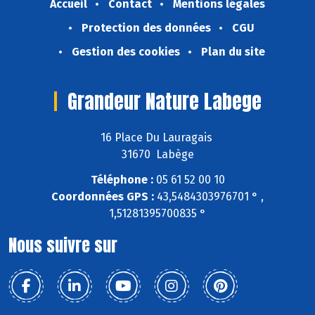
Accueil
Contact
Mentions légales
Protection des données
CGU
Gestion des cookies
Plan du site
Grandeur Nature Labege
16 Place Du Lauragais
31670 Labège
Téléphone :
05 61 52 00 10
Coordonnées GPS :
43,5484303976701 ° ,
1,51281395700835 °
Nous suivre sur