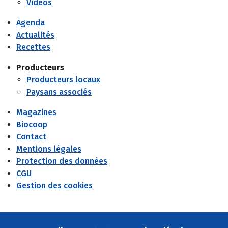
Vidéos
Agenda
Actualités
Recettes
Producteurs
Producteurs locaux
Paysans associés
Magazines
Biocoop
Contact
Mentions légales
Protection des données
CGU
Gestion des cookies