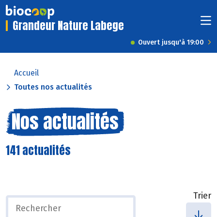
Grandeur Nature Labege
Ouvert jusqu'à 19:00
Accueil
Toutes nos actualités
Nos actualités
141 actualités
Trier