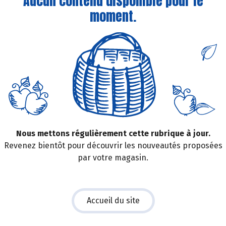
Aucun contenu disponible pour le
moment.
Nous mettons régulièrement cette rubrique à jour.
Revenez bientôt pour découvrir les nouveautés proposées
par votre magasin.
Accueil du site