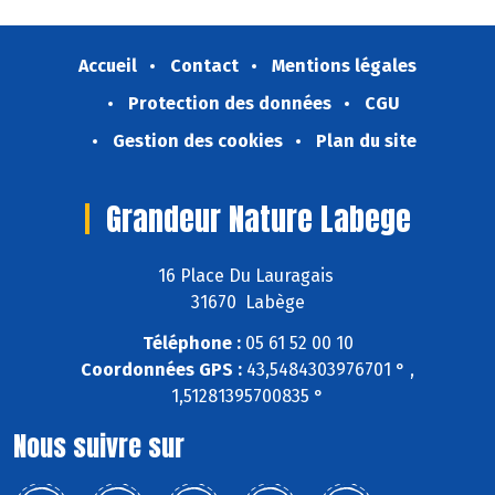
Accueil
Contact
Mentions légales
Protection des données
CGU
Gestion des cookies
Plan du site
Grandeur Nature Labege
16 Place Du Lauragais
31670 Labège
Téléphone :
05 61 52 00 10
Coordonnées GPS :
43,5484303976701 ° ,
1,51281395700835 °
Nous suivre sur