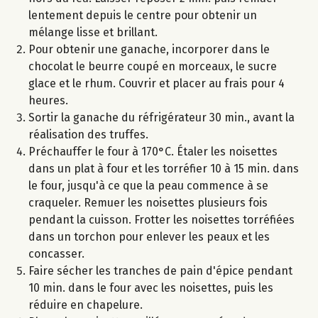
lentement depuis le centre pour obtenir un
mélange lisse et brillant.
Pour obtenir une ganache, incorporer dans le
chocolat le beurre coupé en morceaux, le sucre
glace et le rhum. Couvrir et placer au frais pour 4
heures.
Sortir la ganache du réfrigérateur 30 min., avant la
réalisation des truffes.
Préchauffer le four à 170°C. Étaler les noisettes
dans un plat à four et les torréfier 10 à 15 min. dans
le four, jusqu'à ce que la peau commence à se
craqueler. Remuer les noisettes plusieurs fois
pendant la cuisson. Frotter les noisettes torréfiées
dans un torchon pour enlever les peaux et les
concasser.
Faire sécher les tranches de pain d'épice pendant
10 min. dans le four avec les noisettes, puis les
réduire en chapelure.