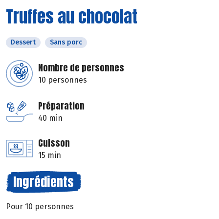
Truffes au chocolat
Dessert
Sans porc
Nombre de personnes
10 personnes
Préparation
40 min
Cuisson
15 min
Ingrédients
Pour 10 personnes