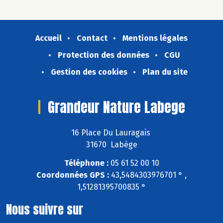
Accueil
Contact
Mentions légales
Protection des données
CGU
Gestion des cookies
Plan du site
Grandeur Nature Labege
16 Place Du Lauragais
31670 Labège
Téléphone :
05 61 52 00 10
Coordonnées GPS :
43,5484303976701 ° ,
1,51281395700835 °
Nous suivre sur