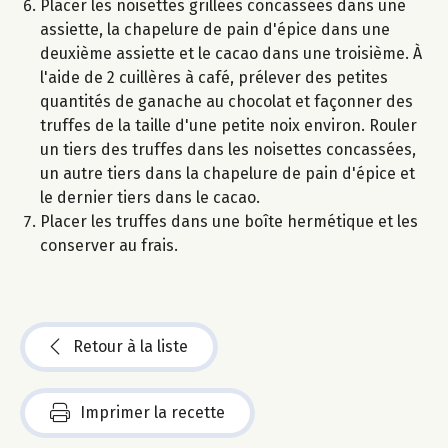
Placer les noisettes grillées concassées dans une
assiette, la chapelure de pain d'épice dans une
deuxième assiette et le cacao dans une troisième. À
l'aide de 2 cuillères à café, prélever des petites
quantités de ganache au chocolat et façonner des
truffes de la taille d'une petite noix environ. Rouler
un tiers des truffes dans les noisettes concassées,
un autre tiers dans la chapelure de pain d'épice et
le dernier tiers dans le cacao.
Placer les truffes dans une boîte hermétique et les
conserver au frais.
Retour à la liste
Imprimer la recette