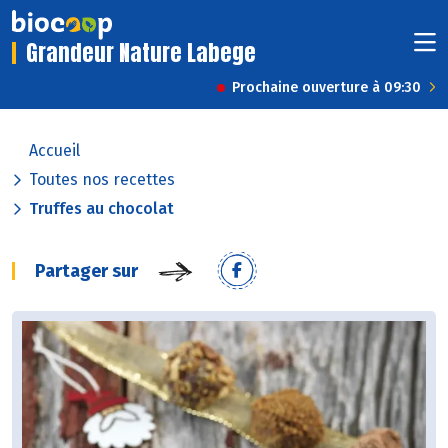
Grandeur Nature Labege
Prochaine ouverture à 09:30
Accueil
Toutes nos recettes
Truffes au chocolat
Partager sur