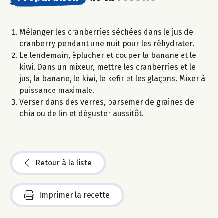
Mélanger les cranberries séchées dans le jus de
cranberry pendant une nuit pour les réhydrater.
Le lendemain, éplucher et couper la banane et le
kiwi. Dans un mixeur, mettre les cranberries et le
jus, la banane, le kiwi, le kefir et les glaçons. Mixer à
puissance maximale.
Verser dans des verres, parsemer de graines de
chia ou de lin et déguster aussitôt.
Retour à la liste
Imprimer la recette