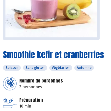
Smoothie kefir et cranberries
Boisson
Sans gluten
Végétarien
Automne
Nombre de personnes
2 personnes
Préparation
10 min