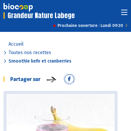
Grandeur Nature Labege
Prochaine ouverture : Lundi 09:30
Accueil
Toutes nos recettes
Smoothie kefir et cranberries
Partager sur