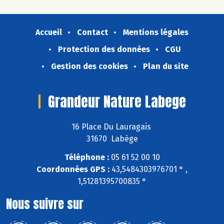
Accueil
Contact
Mentions légales
Protection des données
CGU
Gestion des cookies
Plan du site
Grandeur Nature Labege
16 Place Du Lauragais
31670 Labège
Téléphone :
05 61 52 00 10
Coordonnées GPS :
43,5484303976701 ° ,
1,51281395700835 °
Nous suivre sur