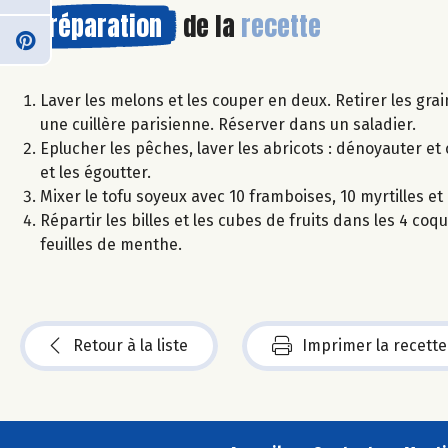
Préparation
de la
recette
Laver les melons et les couper en deux. Retirer les gra
une cuillère parisienne. Réserver dans un saladier.
Eplucher les pêches, laver les abricots : dénoyauter et
et les égoutter.
Mixer le tofu soyeux avec 10 framboises, 10 myrtilles et 
Répartir les billes et les cubes de fruits dans les 4 c
feuilles de menthe.
Retour à la liste
Imprimer la recette