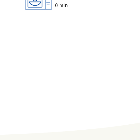
0 min