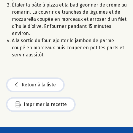
Étaler la pâte à pizza et la badigeonner de crème au
romarin. La couvrir de tranches de légumes et de
mozzarella coupée en morceaux et arroser d’un filet
d’huile d’olive. Enfourner pendant 15 minutes
environ.
A la sortie du four, ajouter le jambon de parme
coupé en morceaux puis couper en petites parts et
servir aussitôt.
Retour à la liste
Imprimer la recette