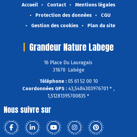
Accueil
Contact
Mentions légales
Protection des données
CGU
Gestion des cookies
Plan du site
Grandeur Nature Labege
16 Place Du Lauragais
31670 Labège
Téléphone :
05 61 52 00 10
Coordonnées GPS :
43,5484303976701 ° ,
1,51281395700835 °
Nous suivre sur