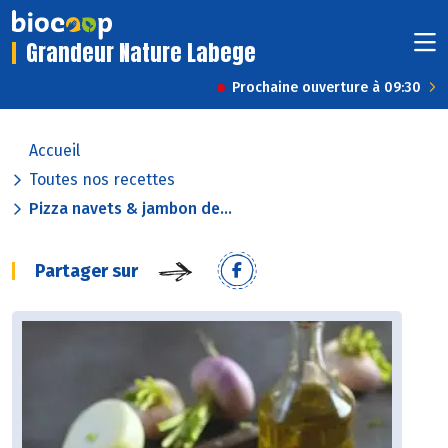
Grandeur Nature Labege
Prochaine ouverture à 09:30
Accueil
Toutes nos recettes
Pizza navets & jambon de...
Partager sur