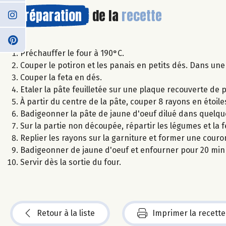
Préparation
de la
recette
Préchauffer le four à 190°C.
Couper le potiron et les panais en petits dés. Dans une
Couper la feta en dés.
Etaler la pâte feuilletée sur une plaque recouverte de 
À partir du centre de la pâte, couper 8 rayons en étoile
Badigeonner la pâte de jaune d'oeuf dilué dans quelqu
Sur la partie non découpée, répartir les légumes et la 
Replier les rayons sur la garniture et former une couro
Badigeonner de jaune d'oeuf et enfourner pour 20 min 
Servir dès la sortie du four.
Retour à la liste
Imprimer la recette