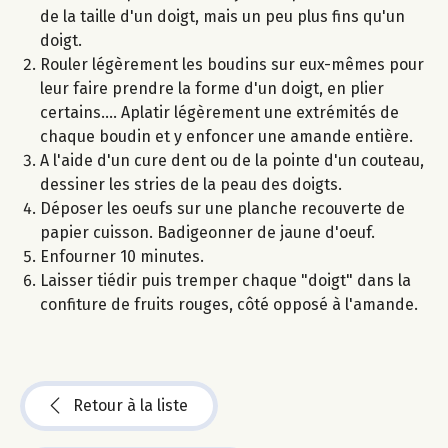
de la taille d'un doigt, mais un peu plus fins qu'un
doigt.
Rouler légèrement les boudins sur eux-mêmes pour
leur faire prendre la forme d'un doigt, en plier
certains.... Aplatir légèrement une extrémités de
chaque boudin et y enfoncer une amande entière.
A l'aide d'un cure dent ou de la pointe d'un couteau,
dessiner les stries de la peau des doigts.
Déposer les oeufs sur une planche recouverte de
papier cuisson. Badigeonner de jaune d'oeuf.
Enfourner 10 minutes.
Laisser tiédir puis tremper chaque "doigt" dans la
confiture de fruits rouges, côté opposé à l'amande.
Retour à la liste