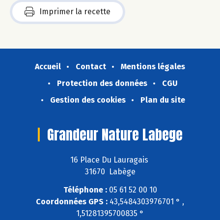
Imprimer la recette
Accueil
Contact
Mentions légales
Protection des données
CGU
Gestion des cookies
Plan du site
Grandeur Nature Labege
16 Place Du Lauragais
31670 Labège
Téléphone :
05 61 52 00 10
Coordonnées GPS :
43,5484303976701 ° ,
1,51281395700835 °