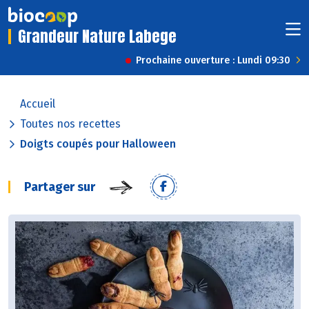
Grandeur Nature Labege
Prochaine ouverture : Lundi 09:30
Accueil
Toutes nos recettes
Doigts coupés pour Halloween
Partager sur