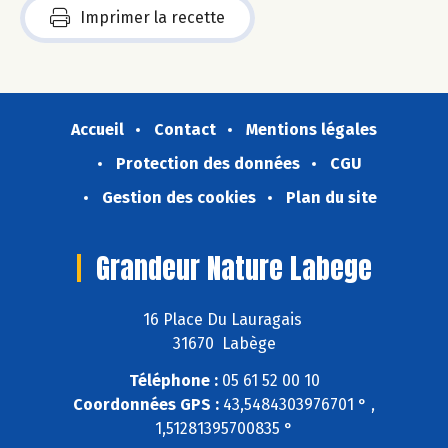
Imprimer la recette
Accueil
Contact
Mentions légales
Protection des données
CGU
Gestion des cookies
Plan du site
Grandeur Nature Labege
16 Place Du Lauragais
31670 Labège
Téléphone :
05 61 52 00 10
Coordonnées GPS :
43,5484303976701 ° ,
1,51281395700835 °