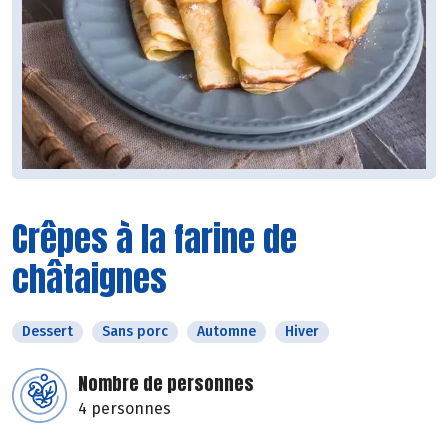
Crêpes à la farine de
châtaignes
Dessert
Sans porc
Automne
Hiver
Nombre de personnes
4 personnes