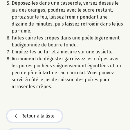
Déposez-les dans une casserole, versez dessus le
jus des oranges, poudrez avec le sucre restant,
portez sur le feu, laissez frémir pendant une
dizaine de minutes, puis laissez refroidir dans le jus
parfumé.
Faites cuire les crêpes dans une poêle légèrement
badigeonnée de beurre fondu.
Empilez-les au fur et à mesure sur une assiette.
Au moment de déguster garnissez les crêpes avec
les poires pochées soigneusement égouttées et un
peu de pâte à tartiner au chocolat. Vous pouvez
servir à côté le jus de cuisson des poires pour
arroser les crêpes.
Retour à la liste