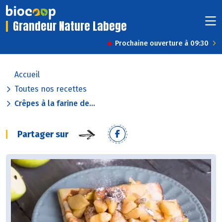
Grandeur Nature Labege
Prochaine ouverture à 09:30
Accueil
Toutes nos recettes
Crêpes à la farine de...
Partager sur