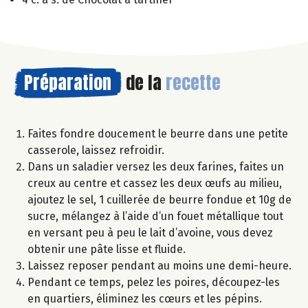
Préparation
de la
recette
Faites fondre doucement le beurre dans une petite
casserole, laissez refroidir.
Dans un saladier versez les deux farines, faites un
creux au centre et cassez les deux œufs au milieu,
ajoutez le sel, 1 cuillerée de beurre fondue et 10g de
sucre, mélangez à l’aide d’un fouet métallique tout
en versant peu à peu le lait d’avoine, vous devez
obtenir une pâte lisse et fluide.
Laissez reposer pendant au moins une demi-heure.
Pendant ce temps, pelez les poires, découpez-les
en quartiers, éliminez les cœurs et les pépins.