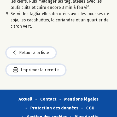
les œufs. Puis mélanger les tagliatelles avec les
œufs cuits et cuire encore 3 min à feu vif.
Servir les tagliatelles décorées avec les pousses de
soja, les cacahuètes, la coriandre et un quartier de
citron vert.
Retour à la liste
Imprimer la recette
Accueil
Contact
Mentions légales
Protection des données
CGU
Gestion des cookies
Plan du site