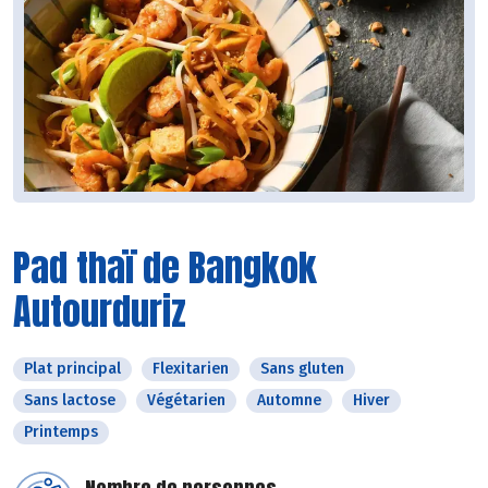
Pad thaï de Bangkok
Autourduriz
Plat principal
Flexitarien
Sans gluten
Sans lactose
Végétarien
Automne
Hiver
Printemps