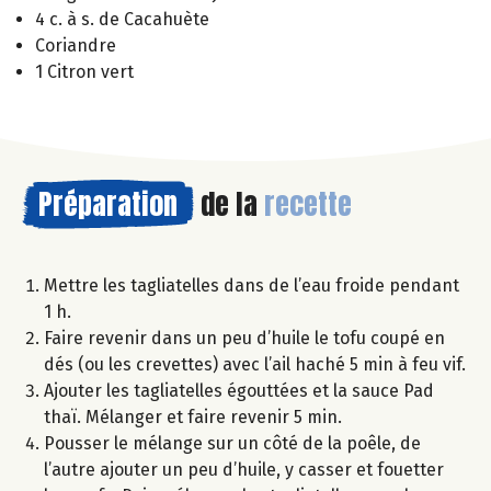
4 c. à s. de Cacahuète
Coriandre
1 Citron vert
Préparation
de la
recette
Mettre les tagliatelles dans de l’eau froide pendant
1 h.
Faire revenir dans un peu d’huile le tofu coupé en
dés (ou les crevettes) avec l’ail haché 5 min à feu vif.
Ajouter les tagliatelles égouttées et la sauce Pad
thaï. Mélanger et faire revenir 5 min.
Pousser le mélange sur un côté de la poêle, de
l’autre ajouter un peu d’huile, y casser et fouetter