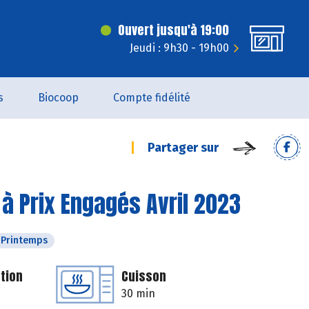
Ouvert jusqu'à 19:00
Jeudi : 9h30 - 19h00
s
Biocoop
Compte fidélité
Partager sur
à Prix Engagés Avril 2023
Printemps
tion
Cuisson
30 min