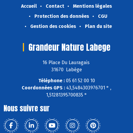
Accueil
Contact
Mentions légales
Protection des données
CGU
Gestion des cookies
Plan du site
Grandeur Nature Labege
16 Place Du Lauragais
31670 Labège
Téléphone :
05 61 52 00 10
Coordonnées GPS :
43,5484303976701 ° ,
1,51281395700835 °
Nous suivre sur