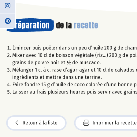
Préparation
de la
recette
Émincer puis poêler dans un peu d’huile 200 g de champi
Mixer avec 10 cl de boisson végétale (riz…) 200 g de pois
grains de poivre noir et ½ de muscade.
Mélanger 1 c. à c. rase d’agar-agar et 10 cl de calvados 
ingrédients et mettre dans une terrine.
Faire fondre 15 g d’huile de coco colorée d’une bonne p
Laisser au frais plusieurs heures puis servir avec grain
Retour à la liste
Imprimer la recette