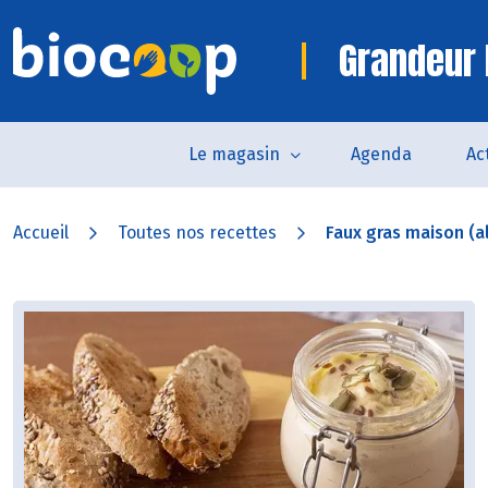
Grandeur 
Le magasin
Agenda
Ac
Accueil
Toutes nos recettes
Faux gras maison (al