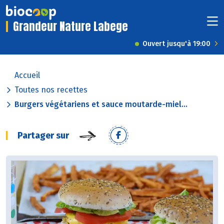
Grandeur Nature Labege
Ouvert jusqu'à 19:00
Accueil
Toutes nos recettes
Burgers végétariens et sauce moutarde-miel...
Partager sur