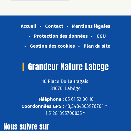
Accueil
Contact
Mentions légales
Protection des données
CGU
Gestion des cookies
Plan du site
Grandeur Nature Labege
16 Place Du Lauragais
31670 Labège
Téléphone :
05 61 52 00 10
Coordonnées GPS :
43,5484303976701 ° ,
1,51281395700835 °
Nous suivre sur