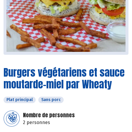
Burgers végétariens et sauce
moutarde-miel par Wheaty
Plat principal
Sans porc
Nombre de personnes
2 personnes