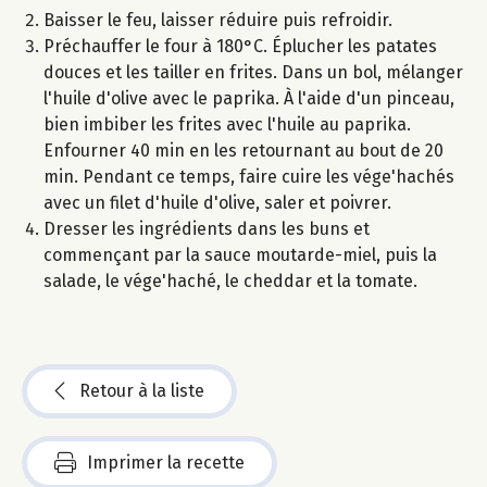
Baisser le feu, laisser réduire puis refroidir.
Préchauffer le four à 180°C. Éplucher les patates
douces et les tailler en frites. Dans un bol, mélanger
l'huile d'olive avec le paprika. À l'aide d'un pinceau,
bien imbiber les frites avec l'huile au paprika.
Enfourner 40 min en les retournant au bout de 20
min. Pendant ce temps, faire cuire les vége'hachés
avec un filet d'huile d'olive, saler et poivrer.
Dresser les ingrédients dans les buns et
commençant par la sauce moutarde-miel, puis la
salade, le vége'haché, le cheddar et la tomate.
Retour à la liste
Imprimer la recette