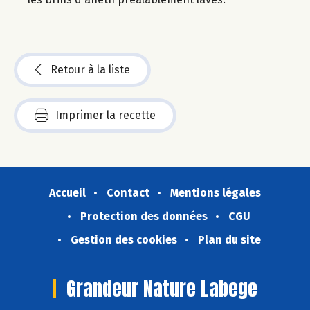
Retour à la liste
Imprimer la recette
Accueil
Contact
Mentions légales
Protection des données
CGU
Gestion des cookies
Plan du site
Grandeur Nature Labege