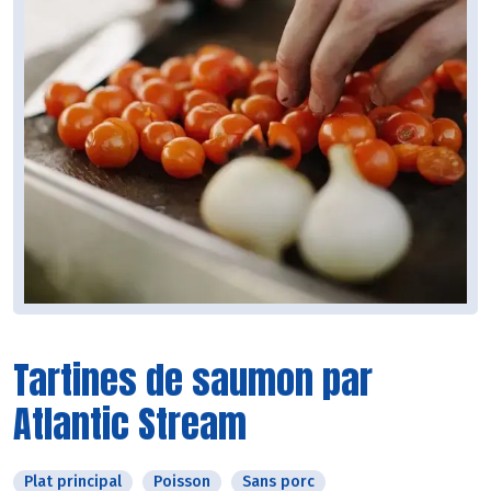
Tartines de saumon par
Atlantic Stream
Plat principal
Poisson
Sans porc