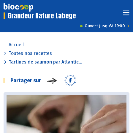
Grandeur Nature Labege
Ouvert jusqu'à 19:00
Accueil
Toutes nos recettes
Tartines de saumon par Atlantic...
Partager sur