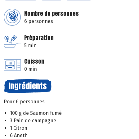
Nombre de personnes
6 personnes
Préparation
5 min
Cuisson
0 min
Ingrédients
Pour 6 personnes
100 g de Saumon fumé
3 Pain de campagne
1 Citron
6 Aneth