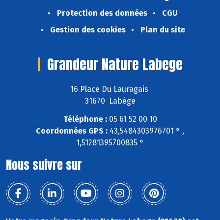
Protection des données
CGU
Gestion des cookies
Plan du site
Grandeur Nature Labege
16 Place Du Lauragais
31670 Labège
Téléphone :
05 61 52 00 10
Coordonnées GPS :
43,5484303976701 ° ,
1,51281395700835 °
Nous suivre sur