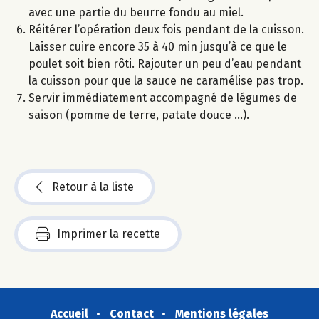
avec une partie du beurre fondu au miel.
Réitérer l’opération deux fois pendant de la cuisson.
Laisser cuire encore 35 à 40 min jusqu’à ce que le
poulet soit bien rôti. Rajouter un peu d’eau pendant
la cuisson pour que la sauce ne caramélise pas trop.
Servir immédiatement accompagné de légumes de
saison (pomme de terre, patate douce …).
Retour à la liste
Imprimer la recette
Accueil
Contact
Mentions légales