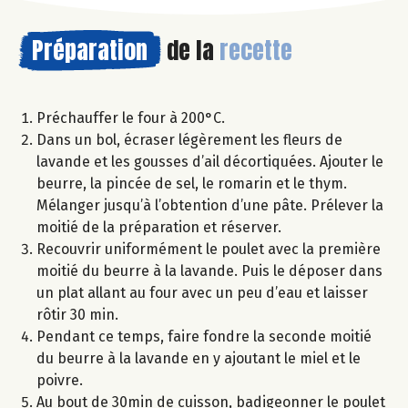
Préparation
de la
recette
Préchauffer le four à 200°C.
Dans un bol, écraser légèrement les fleurs de
lavande et les gousses d’ail décortiquées. Ajouter le
beurre, la pincée de sel, le romarin et le thym.
Mélanger jusqu’à l’obtention d’une pâte. Prélever la
moitié de la préparation et réserver.
Recouvrir uniformément le poulet avec la première
moitié du beurre à la lavande. Puis le déposer dans
un plat allant au four avec un peu d’eau et laisser
rôtir 30 min.
Pendant ce temps, faire fondre la seconde moitié
du beurre à la lavande en y ajoutant le miel et le
poivre.
Au bout de 30min de cuisson, badigeonner le poulet