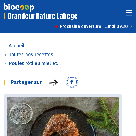
Grandeur Nature Labege
Prochaine ouverture : Lundi 09:30
Accueil
Toutes nos recettes
Poulet rôti au miel et...
Partager sur