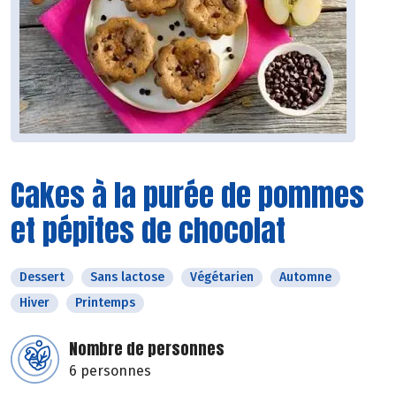
Cakes à la purée de pommes
et pépites de chocolat
Dessert
Sans lactose
Végétarien
Automne
Hiver
Printemps
Nombre de personnes
6 personnes