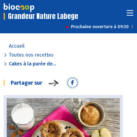
Grandeur Nature Labege
Prochaine ouverture à 09:30
Accueil
Toutes nos recettes
Cakes à la purée de...
Partager sur