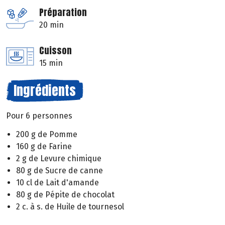
Préparation
20 min
Cuisson
15 min
Ingrédients
Pour 6 personnes
200 g de Pomme
160 g de Farine
2 g de Levure chimique
80 g de Sucre de canne
10 cl de Lait d'amande
80 g de Pépite de chocolat
2 c. à s. de Huile de tournesol