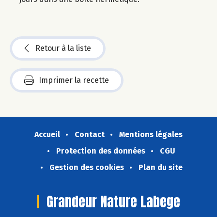
Retour à la liste
Imprimer la recette
Accueil
Contact
Mentions légales
Protection des données
CGU
Gestion des cookies
Plan du site
Grandeur Nature Labege