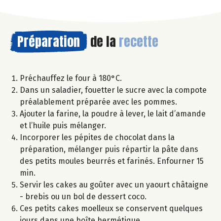
Préparation
de la
recette
Préchauffez le four à 180°C.
Dans un saladier, fouetter le sucre avec la compote
préalablement préparée avec les pommes.
Ajouter la farine, la poudre à lever, le lait d’amande
et l’huile puis mélanger.
Incorporer les pépites de chocolat dans la
préparation, mélanger puis répartir la pâte dans
des petits moules beurrés et farinés. Enfourner 15
min.
Servir les cakes au goûter avec un yaourt châtaigne
- brebis ou un bol de dessert coco.
Ces petits cakes moelleux se conservent quelques
jours dans une boîte hermétique.