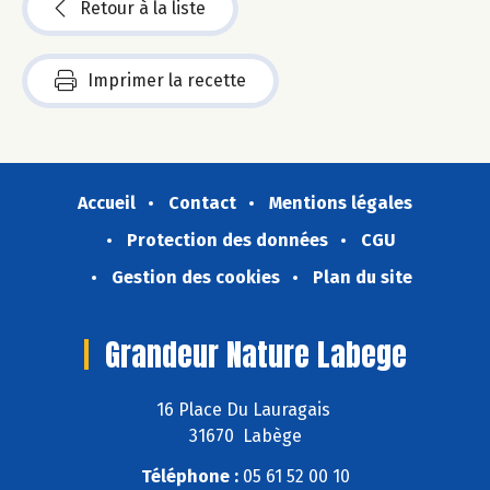
Retour à la liste
Imprimer la recette
Accueil
Contact
Mentions légales
Protection des données
CGU
Gestion des cookies
Plan du site
Grandeur Nature Labege
16 Place Du Lauragais
31670 Labège
Téléphone :
05 61 52 00 10