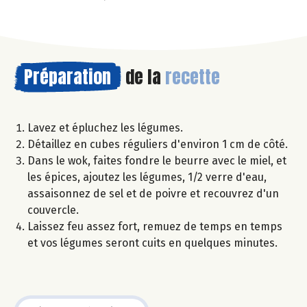
Préparation
de la
recette
Lavez et épluchez les légumes.
Détaillez en cubes réguliers d'environ 1 cm de côté.
Dans le wok, faites fondre le beurre avec le miel, et
les épices, ajoutez les légumes, 1/2 verre d'eau,
assaisonnez de sel et de poivre et recouvrez d'un
couvercle.
Laissez feu assez fort, remuez de temps en temps
et vos légumes seront cuits en quelques minutes.