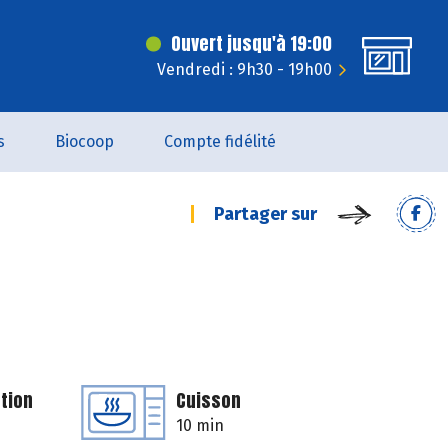
Ouvert jusqu'à 19:00
Vendredi : 9h30 - 19h00
s
Biocoop
Compte fidélité
Partager sur
tion
Cuisson
10 min