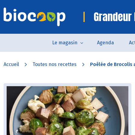
Grandeur 
Le magasin
Agenda
Ac
Accueil
Toutes nos recettes
Poêlée de Brocolis 