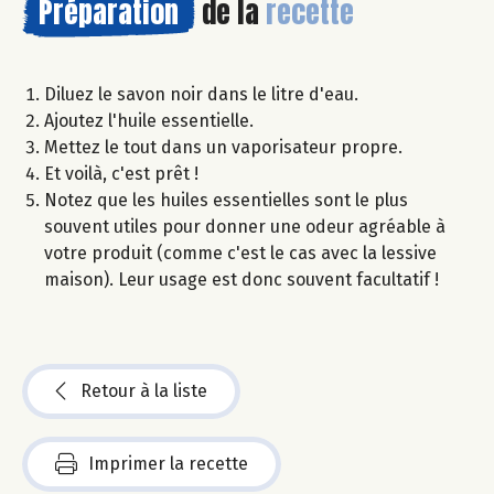
Préparation
de la
recette
Diluez le savon noir dans le litre d'eau.
Ajoutez l'huile essentielle.
Mettez le tout dans un vaporisateur propre.
Et voilà, c'est prêt !
Notez que les huiles essentielles sont le plus
souvent utiles pour donner une odeur agréable à
votre produit (comme c'est le cas avec la lessive
maison). Leur usage est donc souvent facultatif !
Retour à la liste
Imprimer la recette