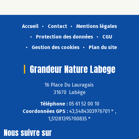
Accueil
Contact
Mentions légales
Protection des données
CGU
Gestion des cookies
Plan du site
Grandeur Nature Labege
16 Place Du Lauragais
31670 Labège
Téléphone :
05 61 52 00 10
Coordonnées GPS :
43,5484303976701 ° ,
1,51281395700835 °
Nous suivre sur