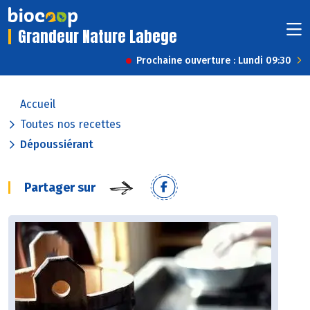
Grandeur Nature Labege
Prochaine ouverture : Lundi 09:30
Accueil
Toutes nos recettes
Dépoussiérant
Partager sur