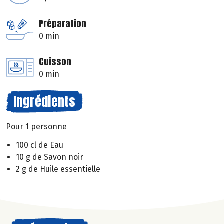
Préparation
0 min
Cuisson
0 min
Ingrédients
Pour 1 personne
100 cl de Eau
10 g de Savon noir
2 g de Huile essentielle