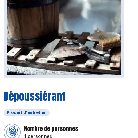
Dépoussiérant
Produit d'entretien
Nombre de personnes
1 personnes