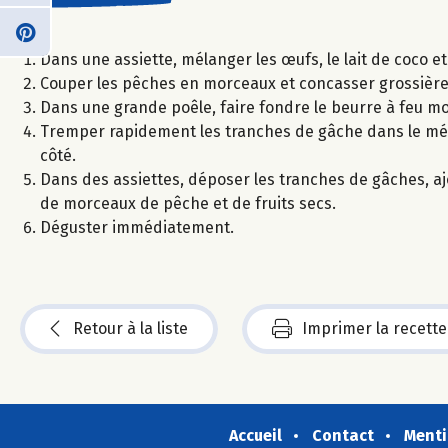
Dans une assiette, mélanger les œufs, le lait de coco et
Couper les pêches en morceaux et concasser grossièrem
Dans une grande poêle, faire fondre le beurre à feu m
Tremper rapidement les tranches de gâche dans le mélan
côté.
Dans des assiettes, déposer les tranches de gâches, a
de morceaux de pêche et de fruits secs.
Déguster immédiatement.
Retour à la liste
Imprimer la recette
Accueil
Contact
Menti