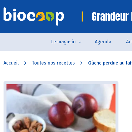
Grandeur 
Le magasin
Agenda
Ac
Accueil
Toutes nos recettes
Gâche perdue au lait