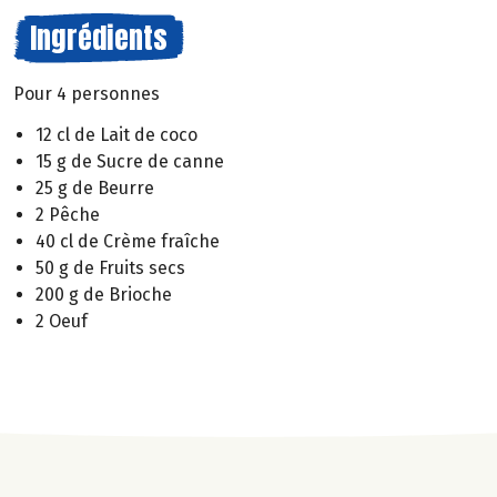
Ingrédients
Pour 4 personnes
12 cl de Lait de coco
15 g de Sucre de canne
25 g de Beurre
2 Pêche
40 cl de Crème fraîche
50 g de Fruits secs
200 g de Brioche
2 Oeuf