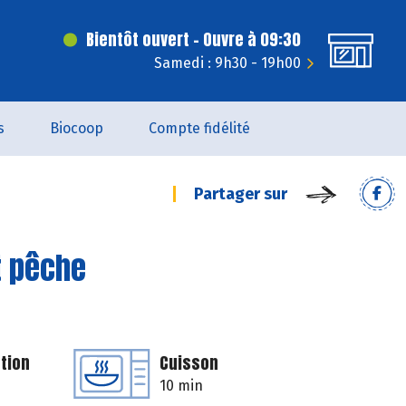
Bientôt ouvert - Ouvre à 09:30
Samedi : 9h30 - 19h00
s
Biocoop
Compte fidélité
Partager sur
t pêche
tion
Cuisson
10 min