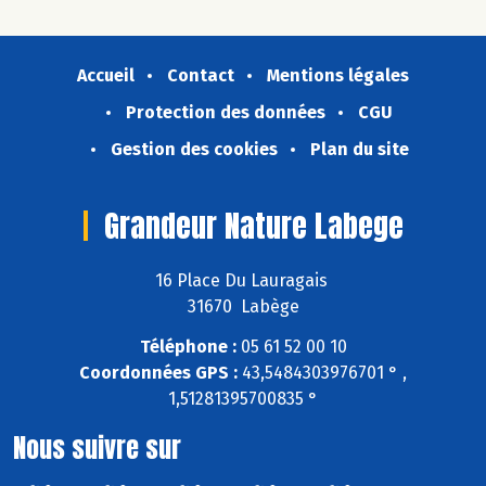
Accueil
Contact
Mentions légales
Protection des données
CGU
Gestion des cookies
Plan du site
Grandeur Nature Labege
16 Place Du Lauragais
31670 Labège
Téléphone :
05 61 52 00 10
Coordonnées GPS :
43,5484303976701 ° ,
1,51281395700835 °
Nous suivre sur