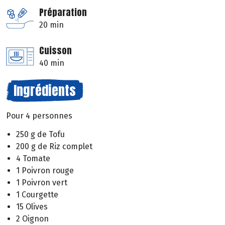
Préparation
20 min
Cuisson
40 min
Ingrédients
Pour 4 personnes
250 g de Tofu
200 g de Riz complet
4 Tomate
1 Poivron rouge
1 Poivron vert
1 Courgette
15 Olives
2 Oignon