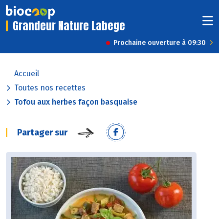
Grandeur Nature Labege
Prochaine ouverture à 09:30
Accueil
Toutes nos recettes
Tofou aux herbes façon basquaise
Partager sur