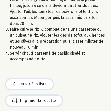
huilée, jusqu’à ce qu’ils deviennent translucides.
Ajouter l’ail, les tomates, les poivrons et le thym,
assaisonner. Mélanger puis laisser mijoter à feu
doux 20 min.
Faire cuire le riz ½ complet dans une casserole ou
un cuiseur à riz. Ajouter les dés de tofou aux herbes
et les olives à la préparation puis laisser mijoter de
nouveau 10 min.
Servir chaud parsemé de basilic ciselé et
accompagné de riz.
Retour à la liste
Imprimer la recette