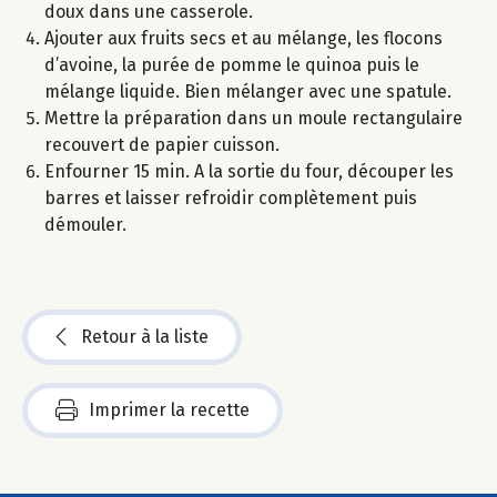
doux dans une casserole.
Ajouter aux fruits secs et au mélange, les flocons
d’avoine, la purée de pomme le quinoa puis le
mélange liquide. Bien mélanger avec une spatule.
Mettre la préparation dans un moule rectangulaire
recouvert de papier cuisson.
Enfourner 15 min. A la sortie du four, découper les
barres et laisser refroidir complètement puis
démouler.
Retour à la liste
Imprimer la recette