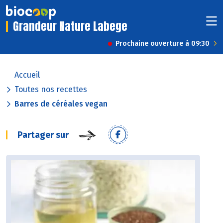
Grandeur Nature Labege
Prochaine ouverture à 09:30
Accueil
Toutes nos recettes
Barres de céréales vegan
Partager sur