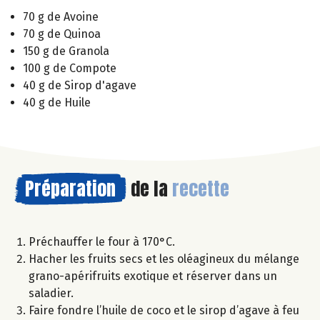
70 g de Avoine
70 g de Quinoa
150 g de Granola
100 g de Compote
40 g de Sirop d'agave
40 g de Huile
Préparation
de la
recette
Préchauffer le four à 170°C.
Hacher les fruits secs et les oléagineux du mélange
grano-apérifruits exotique et réserver dans un
saladier.
Faire fondre l’huile de coco et le sirop d’agave à feu