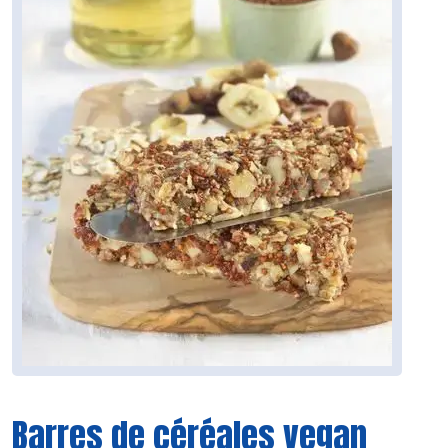
Barres de céréales vegan