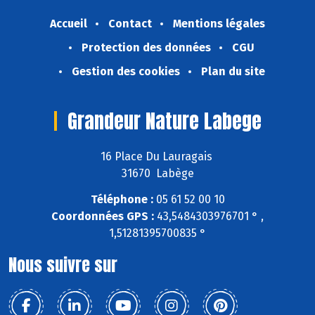
Accueil
Contact
Mentions légales
Protection des données
CGU
Gestion des cookies
Plan du site
Grandeur Nature Labege
16 Place Du Lauragais
31670 Labège
Téléphone :
05 61 52 00 10
Coordonnées GPS :
43,5484303976701 ° ,
1,51281395700835 °
Nous suivre sur