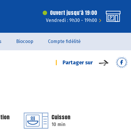
Ouvert jusqu'à 19:00
Vendredi : 9h30 - 19h00
s
Biocoop
Compte fidélité
Partager sur
tion
Cuisson
10 min