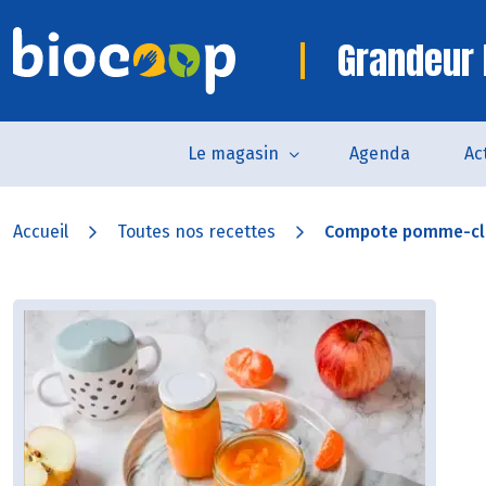
Grandeur 
Le magasin
Agenda
Ac
Accueil
Toutes nos recettes
Compote pomme-cl