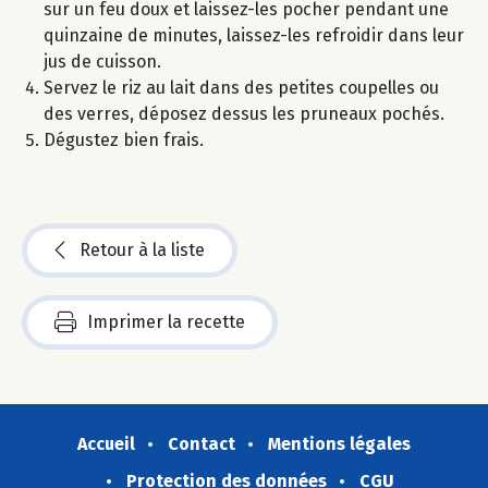
sur un feu doux et laissez-les pocher pendant une
quinzaine de minutes, laissez-les refroidir dans leur
jus de cuisson.
Servez le riz au lait dans des petites coupelles ou
des verres, déposez dessus les pruneaux pochés.
Dégustez bien frais.
Retour à la liste
Imprimer la recette
Accueil
Contact
Mentions légales
Protection des données
CGU