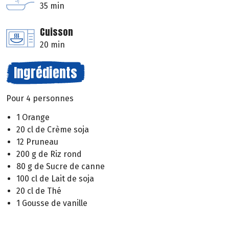
35 min
Cuisson
20 min
Ingrédients
Pour 4 personnes
1 Orange
20 cl de Crème soja
12 Pruneau
200 g de Riz rond
80 g de Sucre de canne
100 cl de Lait de soja
20 cl de Thé
1 Gousse de vanille