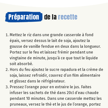
Préparation
de la
recette
Mettez le riz dans une grande casserole à fond
épais, versez dessus le lait de soja, ajoutez la
gousse de vanille fendue en deux dans la longueur.
Portez sur le feu et laissez frémir pendant une
vingtaine de minute, jusqu’à ce que tout le liquide
soit absorbé.
Hors du feu ajoutez le sucre rapadura et la crème de
soja, laissez refroidir, couvrez d’un film alimentaire
et glissez dans le réfrigérateur.
Pressez l’orange pour en extraire le jus. Faites
infuser les sachets de thé dans 20cl d’eau chaude
pendant 10 minutes. Dans une casserole mettez les
pruneaux, versez le thé et le jus de l’orange, portez