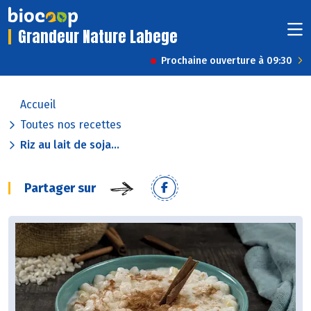
Grandeur Nature Labege
Prochaine ouverture à 09:30
Accueil
Toutes nos recettes
Riz au lait de soja...
Partager sur