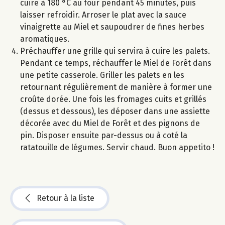
cuire à 180 °C au four pendant 45 minutes, puis
laisser refroidir. Arroser le plat avec la sauce
vinaigrette au Miel et saupoudrer de fines herbes
aromatiques.
Préchauffer une grille qui servira à cuire les palets.
Pendant ce temps, réchauffer le Miel de Forêt dans
une petite casserole. Griller les palets en les
retournant régulièrement de manière à former une
croûte dorée. Une fois les fromages cuits et grillés
(dessus et dessous), les déposer dans une assiette
décorée avec du Miel de Forêt et des pignons de
pin. Disposer ensuite par-dessus ou à coté la
ratatouille de légumes. Servir chaud. Buon appetito !
Retour à la liste