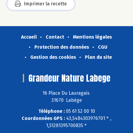
Imprimer la recette
Accueil
Contact
Mentions légales
Protection des données
CGU
Gestion des cookies
Plan du site
Grandeur Nature Labege
16 Place Du Lauragais
31670 Labège
Téléphone :
05 61 52 00 10
Coordonnées GPS :
43,5484303976701 ° ,
1,51281395700835 °