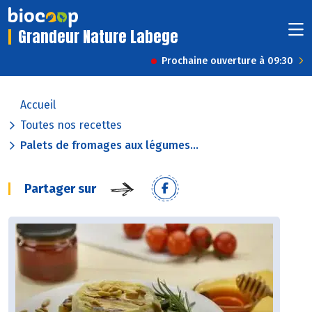
Grandeur Nature Labege
Prochaine ouverture à 09:30
Accueil
Toutes nos recettes
Palets de fromages aux légumes...
Partager sur