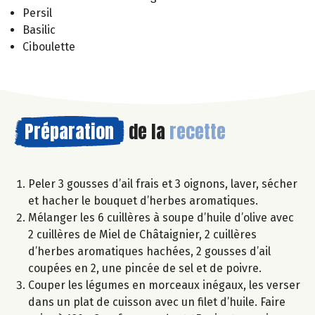
Persil
Basilic
Ciboulette
Préparation
de la
recette
Peler 3 gousses d’ail frais et 3 oignons, laver, sécher
et hacher le bouquet d’herbes aromatiques.
Mélanger les 6 cuillères à soupe d’huile d’olive avec
2 cuillères de Miel de Châtaignier, 2 cuillères
d’herbes aromatiques hachées, 2 gousses d’ail
coupées en 2, une pincée de sel et de poivre.
Couper les légumes en morceaux inégaux, les verser
dans un plat de cuisson avec un filet d’huile. Faire