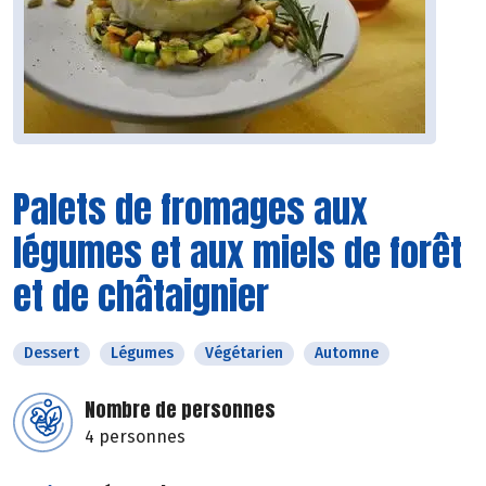
Palets de fromages aux
légumes et aux miels de forêt
et de châtaignier
Dessert
Légumes
Végétarien
Automne
Nombre de personnes
4 personnes