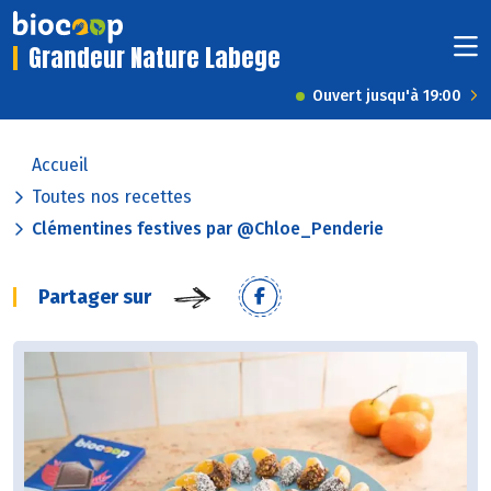
Grandeur Nature Labege
Ouvert jusqu'à 19:00
Accueil
Toutes nos recettes
Clémentines festives par @Chloe_Penderie
Partager sur