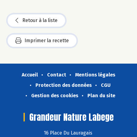
Retour à la liste
Imprimer la recette
Accueil
Contact
Mentions légales
Protection des données
CGU
Gestion des cookies
Plan du site
Grandeur Nature Labege
16 Place Du Lauragais