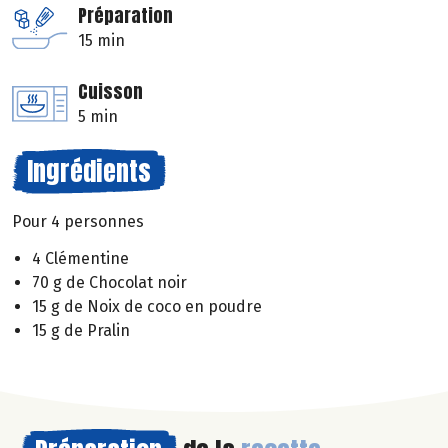
Préparation
15 min
Cuisson
5 min
Ingrédients
Pour 4 personnes
4 Clémentine
70 g de Chocolat noir
15 g de Noix de coco en poudre
15 g de Pralin