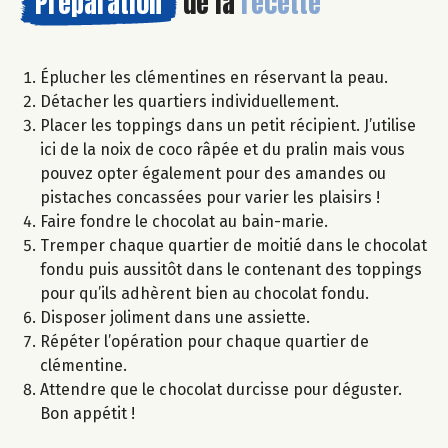
Préparation
de la
recette
Éplucher les clémentines en réservant la peau.
Détacher les quartiers individuellement.
Placer les toppings dans un petit récipient. J’utilise
ici de la noix de coco râpée et du pralin mais vous
pouvez opter également pour des amandes ou
pistaches concassées pour varier les plaisirs !
Faire fondre le chocolat au bain-marie.
Tremper chaque quartier de moitié dans le chocolat
fondu puis aussitôt dans le contenant des toppings
pour qu’ils adhèrent bien au chocolat fondu.
Disposer joliment dans une assiette.
Répéter l’opération pour chaque quartier de
clémentine.
Attendre que le chocolat durcisse pour déguster.
Bon appétit !