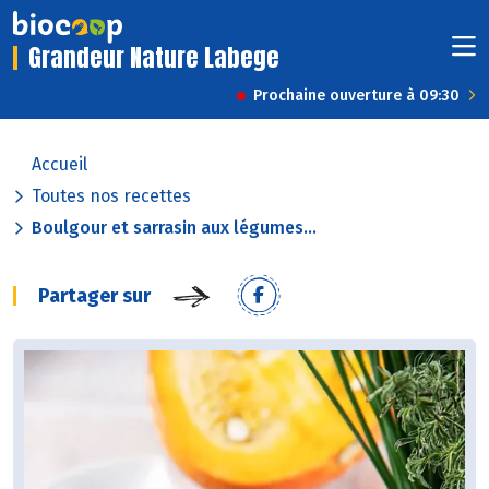
Grandeur Nature Labege
Prochaine ouverture à 09:30
Accueil
Toutes nos recettes
Boulgour et sarrasin aux légumes...
Partager sur