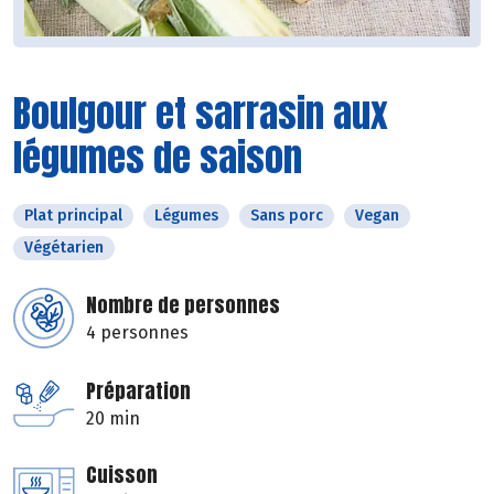
Boulgour et sarrasin aux
légumes de saison
Plat principal
Légumes
Sans porc
Vegan
Végétarien
Nombre de personnes
4 personnes
Préparation
20 min
Cuisson