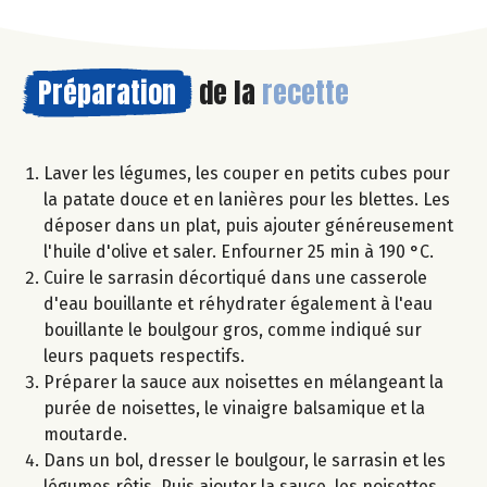
Préparation
de la
recette
Laver les légumes, les couper en petits cubes pour
la patate douce et en lanières pour les blettes. Les
déposer dans un plat, puis ajouter généreusement
l'huile d'olive et saler. Enfourner 25 min à 190 °C.
Cuire le sarrasin décortiqué dans une casserole
d'eau bouillante et réhydrater également à l'eau
bouillante le boulgour gros, comme indiqué sur
leurs paquets respectifs.
Préparer la sauce aux noisettes en mélangeant la
purée de noisettes, le vinaigre balsamique et la
moutarde.
Dans un bol, dresser le boulgour, le sarrasin et les
légumes rôtis. Puis ajouter la sauce, les noisettes