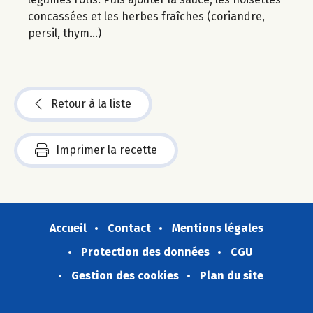
concassées et les herbes fraîches (coriandre,
persil, thym...)
Retour à la liste
Imprimer la recette
Accueil
Contact
Mentions légales
Protection des données
CGU
Gestion des cookies
Plan du site