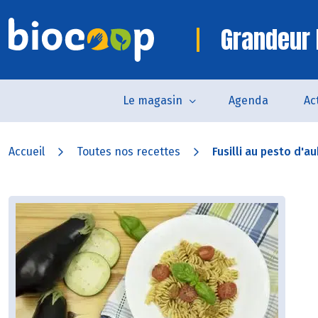
Grandeur 
Le magasin
Agenda
Ac
Accueil
Toutes nos recettes
Fusilli au pesto d'au