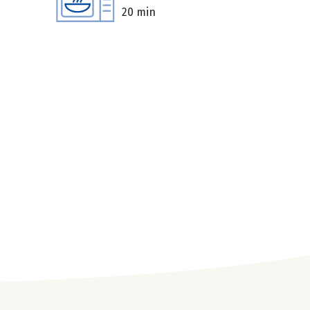
20 min