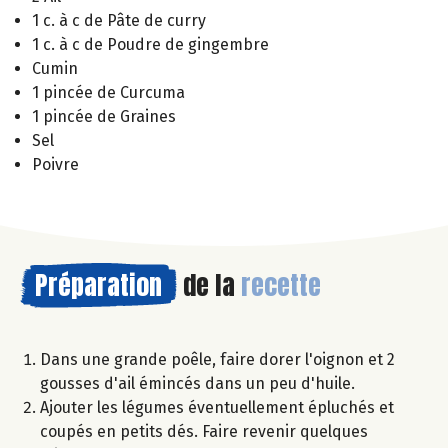
1 c. à c de Pâte de curry
1 c. à c de Poudre de gingembre
Cumin
1 pincée de Curcuma
1 pincée de Graines
Sel
Poivre
Préparation
de la
recette
Dans une grande poêle, faire dorer l'oignon et 2
gousses d'ail émincés dans un peu d'huile.
Ajouter les légumes éventuellement épluchés et
coupés en petits dés. Faire revenir quelques