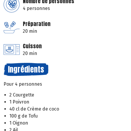
Nombre de personnes
4 personnes
Préparation
20 min
Cuisson
20 min
Ingrédients
Pour 4 personnes
2 Courgette
1 Poivron
40 cl de Crème de coco
100 g de Tofu
1 Oignon
2 Ail