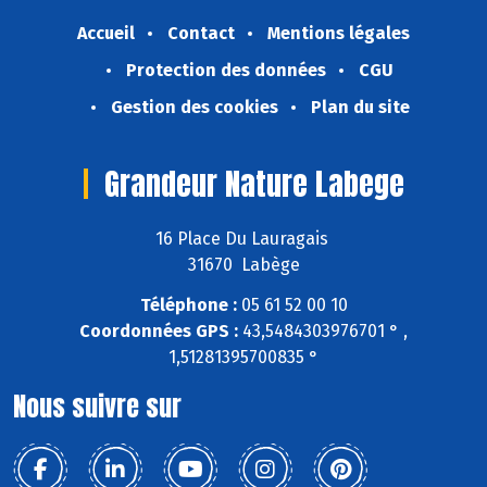
Accueil
Contact
Mentions légales
Protection des données
CGU
Gestion des cookies
Plan du site
Grandeur Nature Labege
16 Place Du Lauragais
31670 Labège
Téléphone :
05 61 52 00 10
Coordonnées GPS :
43,5484303976701 ° ,
1,51281395700835 °
Nous suivre sur