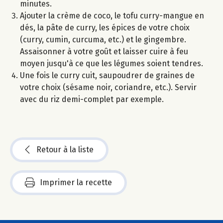
minutes.
Ajouter la crème de coco, le tofu curry-mangue en
dés, la pâte de curry, les épices de votre choix
(curry, cumin, curcuma, etc.) et le gingembre.
Assaisonner à votre goût et laisser cuire à feu
moyen jusqu'à ce que les légumes soient tendres.
Une fois le curry cuit, saupoudrer de graines de
votre choix (sésame noir, coriandre, etc.). Servir
avec du riz demi-complet par exemple.
Retour à la liste
Imprimer la recette