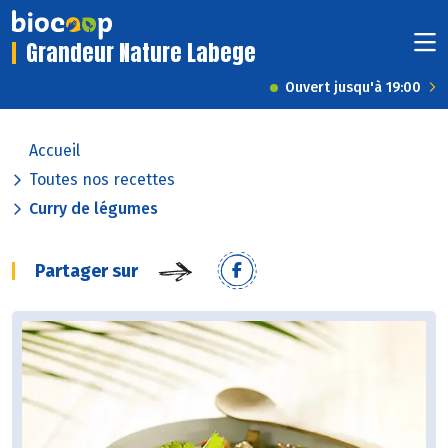
Grandeur Nature Labege
Ouvert jusqu'à 19:00
Accueil
Toutes nos recettes
Curry de légumes
Partager sur