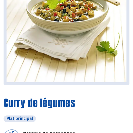
Curry de légumes
Plat principal