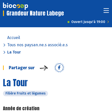
Grandeur Nature Labege
Ouvert jusqu'à 19:00
Accueil
Tous nos paysan.ne.s associé.e.s
La Tour
Partager sur
La Tour
Filière Fruits et légumes
Année de création