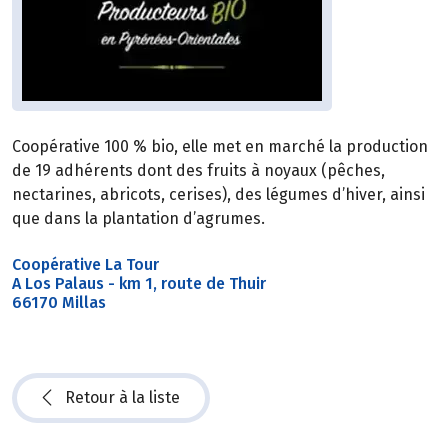
Coopérative 100 % bio, elle met en marché la production
de 19 adhérents dont des fruits à noyaux (pêches,
nectarines, abricots, cerises), des légumes d’hiver, ainsi
que dans la plantation d’agrumes.
Coopérative La Tour
A Los Palaus - km 1, route de Thuir
66170 Millas
Retour à la liste