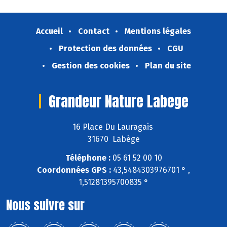
Accueil
Contact
Mentions légales
Protection des données
CGU
Gestion des cookies
Plan du site
Grandeur Nature Labege
16 Place Du Lauragais
31670 Labège
Téléphone :
05 61 52 00 10
Coordonnées GPS :
43,5484303976701 ° ,
1,51281395700835 °
Nous suivre sur