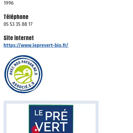
1996
Téléphone
05 53 35 88 17
Site internet
https://www.leprevert-bio.fr/