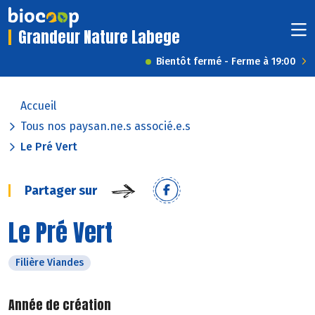
Grandeur Nature Labege
Bientôt fermé - Ferme à 19:00
Accueil
Tous nos paysan.ne.s associé.e.s
Le Pré Vert
Partager sur
Le Pré Vert
Filière Viandes
Année de création