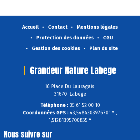
Accueil
Contact
Mentions légales
Protection des données
CGU
Gestion des cookies
Plan du site
Grandeur Nature Labege
16 Place Du Lauragais
31670 Labège
Téléphone :
05 61 52 00 10
Coordonnées GPS :
43,5484303976701 ° ,
1,51281395700835 °
Nous suivre sur