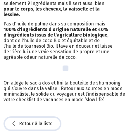
seulement 9 ingrédients mais il sert aussi bien
pour le corps, les cheveux, la vaisselle et la
lessive.
Pas d’huile de palme dans sa composition mais
100% d'ingrédients d'origine naturelle et 40%
d'ingrédients issus de l'agriculture biologique
,
dont de l'huile de coco Bio et équitable et de
l'huile de tournesol Bio. Il lave en douceur et laisse
derrière lui une vraie sensation de propre et une
agréable odeur naturelle de coco.
On allège le sac à dos et fini la bouteille de shampoing
qui s’ouvre dans la valise ! Retour aux sources en mode
minimaliste, le solide du voyageur est l’indispensable de
votre checklist de vacances en mode ‘slow life’.
Retour à la liste