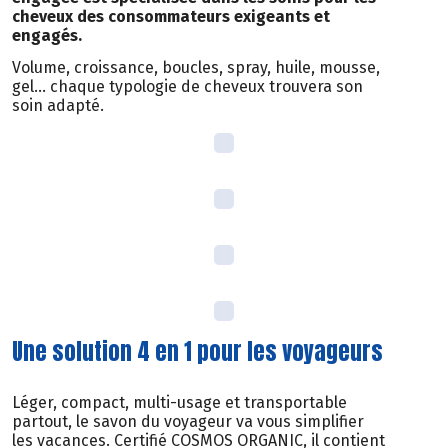
cheveux des consommateurs exigeants et
engagés.
Volume, croissance, boucles, spray, huile, mousse,
gel… chaque typologie de cheveux trouvera son
soin adapté.
Une solution 4 en 1 pour les voyageurs
Léger, compact, multi-usage et transportable
partout, le savon du voyageur va vous simplifier
les vacances. Certifié COSMOS ORGANIC, il contient