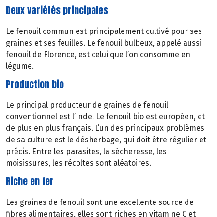
Deux variétés principales
Le fenouil commun est principalement cultivé pour ses
graines et ses feuilles. Le fenouil bulbeux, appelé aussi
fenouil de Florence, est celui que l’on consomme en
légume.
Production bio
Le principal producteur de graines de fenouil
conventionnel est l’Inde. Le fenouil bio est européen, et
de plus en plus français. L’un des principaux problèmes
de sa culture est le désherbage, qui doit être régulier et
précis. Entre les parasites, la sécheresse, les
moisissures, les récoltes sont aléatoires.
Riche en fer
Les graines de fenouil sont une excellente source de
fibres alimentaires, elles sont riches en vitamine C et