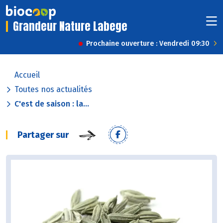
Grandeur Nature Labege
Prochaine ouverture : Vendredi 09:30
Accueil
Toutes nos actualités
C'est de saison : la...
Partager sur