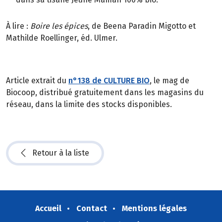
À lire :
Boire les épices
, de Beena Paradin Migotto et
Mathilde Roellinger, éd. Ulmer.
Article extrait du
n°138 de CULTURE BIO
, le mag de
Biocoop, distribué gratuitement dans les magasins du
réseau, dans la limite des stocks disponibles.
Retour à la liste
Accueil
Contact
Mentions légales