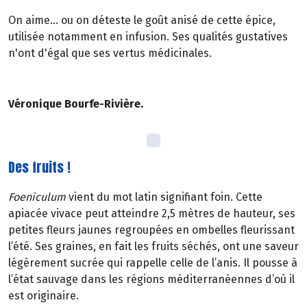
On aime... ou on déteste le goût anisé de cette épice,
utilisée notamment en infusion. Ses qualités gustatives
n'ont d'égal que ses vertus médicinales.
Véronique Bourfe-Rivière.
Des fruits !
Foeniculum
vient du mot latin signifiant foin. Cette
apiacée vivace peut atteindre 2,5 mètres de hauteur, ses
petites fleurs jaunes regroupées en ombelles fleurissant
l’été. Ses graines, en fait les fruits séchés, ont une saveur
légèrement sucrée qui rappelle celle de l’anis. Il pousse à
l’état sauvage dans les régions méditerranéennes d’où il
est originaire.