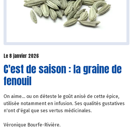
Le 8 janvier 2026
C'est de saison : la graine de
fenouil
On aime... ou on déteste le goût anisé de cette épice,
utilisée notamment en infusion. Ses qualités gustatives
n'ont d'égal que ses vertus médicinales.
Véronique Bourfe-Rivière.