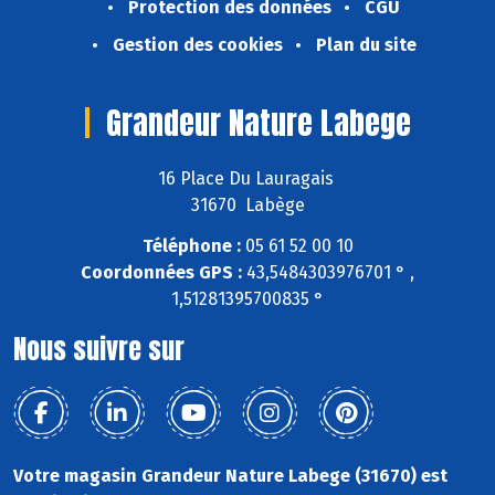
Protection des données
CGU
Gestion des cookies
Plan du site
Grandeur Nature Labege
16 Place Du Lauragais
31670 Labège
Téléphone :
05 61 52 00 10
Coordonnées GPS :
43,5484303976701 ° ,
1,51281395700835 °
Nous suivre sur
Votre magasin Grandeur Nature Labege (31670) est