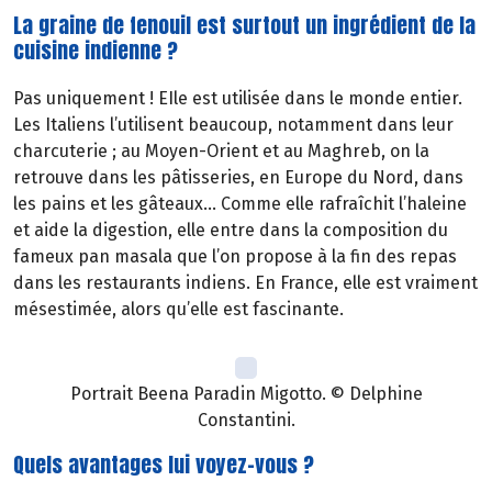
La graine de fenouil est surtout un ingrédient de la
cuisine indienne ?
Pas uniquement ! EIle est utilisée dans le monde entier.
Les Italiens l’utilisent beaucoup, notamment dans leur
charcuterie ; au Moyen-Orient et au Maghreb, on la
retrouve dans les pâtisseries, en Europe du Nord, dans
les pains et les gâteaux… Comme elle rafraîchit l’haleine
et aide la digestion, elle entre dans la composition du
fameux pan masala que l’on propose à la fin des repas
dans les restaurants indiens. En France, elle est vraiment
mésestimée, alors qu’elle est fascinante.
Portrait Beena Paradin Migotto. © Delphine
Constantini.
Quels avantages lui voyez-vous ?