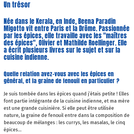
Un trésor
Née dans le Kerala, en Inde, Beena Paradin
Migotto vit entre Paris et la Drôme. Passionnée
par les épices, elle travaille avec les "maîtres
des épices", Olivier et Mathilde Roellinger. Elle
a écrit plusieurs livres sur le sujet et sur la
cuisine indienne.
Quelle relation avez-vous avec les épices en
général, et la graine de fenouil en particulier ?
Je suis tombée dans les épices quand j’étais petite ! Elles
font partie intégrante de la cuisine indienne, et ma mère
est une grande cuisinière. Si elle peut être utilisée
nature, la graine de fenouil entre dans la composition de
beaucoup de mélanges : les currys, les masalas, le cinq
épices…