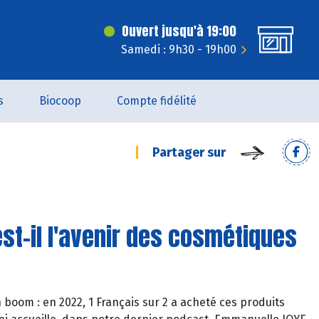
Ouvert jusqu'à 19:00
Samedi : 9h30 - 19h00
s
Biocoop
Compte fidélité
Partager sur
 est-il l'avenir des cosmétiques
 boom : en 2022, 1 Français sur 2 a acheté ces produits