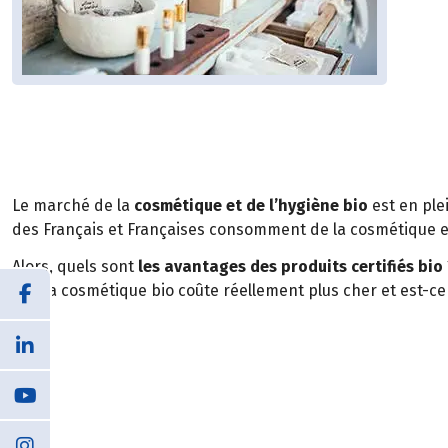
Le marché de la
cosmétique et de l’hygiène bio
est en ple
des Français et Françaises consomment de la cosmétique et
Alors, quels sont
les avantages des produits certifiés bio
que la cosmétique bio coûte réellement plus cher et est-ce