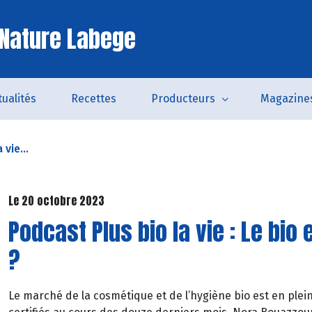
Nature Labege
tualités
Recettes
Producteurs
Magazine
vie...
Le 20 octobre 2023
Podcast Plus bio la vie : Le bio
?
Le marché de la cosmétique et de l’hygiène bio est en plein