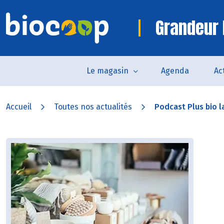
Grandeur 
Le magasin
Agenda
Ac
Accueil
Toutes nos actualités
Podcast Plus bio la 