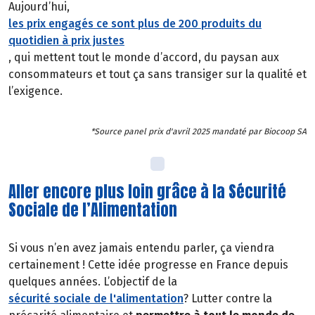
Aujourd’hui,
les prix engagés ce sont plus de 200 produits du
quotidien à prix justes
, qui mettent tout le monde d’accord, du paysan aux
consommateurs et tout ça sans transiger sur la qualité et
l’exigence.
*Source panel prix d'avril 2025 mandaté par Biocoop SA
Aller encore plus loin grâce à la Sécurité
Sociale de l’Alimentation
Si vous n’en avez jamais entendu parler, ça viendra
certainement ! Cette idée progresse en France depuis
quelques années. L’objectif de la
sécurité sociale de l'alimentation
? Lutter contre la