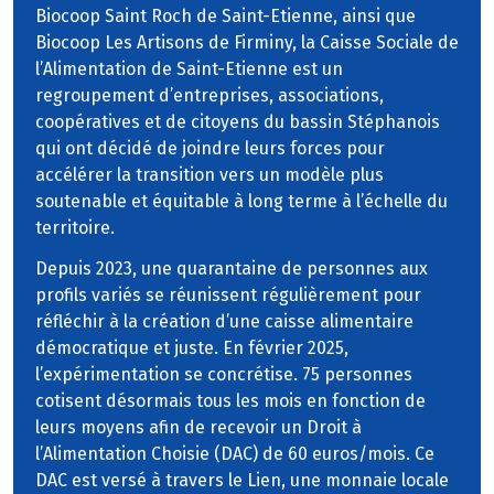
Biocoop Saint Roch de Saint-Etienne, ainsi que
Biocoop Les Artisons de Firminy, la Caisse Sociale de
l’Alimentation de Saint-Etienne est un
regroupement d’entreprises, associations,
coopératives et de citoyens du bassin Stéphanois
qui ont décidé de joindre leurs forces pour
accélérer la transition vers un modèle plus
soutenable et équitable à long terme à l’échelle du
territoire.
Depuis 2023, une quarantaine de personnes aux
profils variés se réunissent régulièrement pour
réfléchir à la création d’une caisse alimentaire
démocratique et juste. En février 2025,
l’expérimentation se concrétise. 75 personnes
cotisent désormais tous les mois en fonction de
leurs moyens afin de recevoir un Droit à
l’Alimentation Choisie (DAC) de 60 euros/mois. Ce
DAC est versé à travers le Lien, une monnaie locale