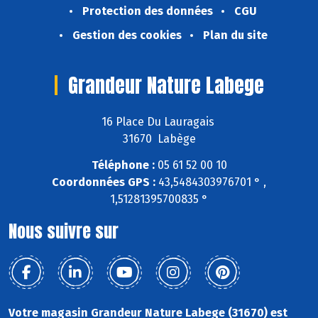
Protection des données
CGU
Gestion des cookies
Plan du site
Grandeur Nature Labege
16 Place Du Lauragais
31670 Labège
Téléphone :
05 61 52 00 10
Coordonnées GPS :
43,5484303976701 ° ,
1,51281395700835 °
Nous suivre sur
Votre magasin Grandeur Nature Labege (31670) est