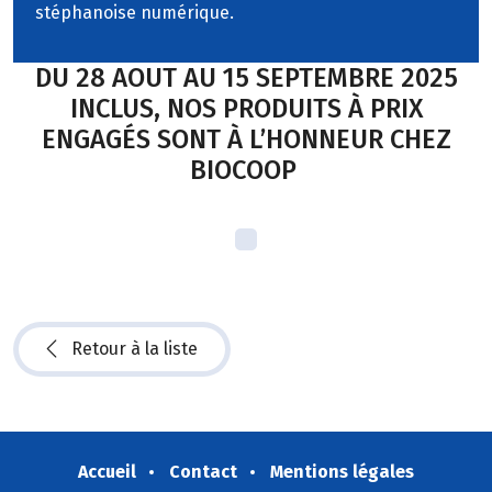
stéphanoise numérique.
DU 28 AOUT AU 15 SEPTEMBRE 2025
INCLUS, NOS PRODUITS À PRIX
ENGAGÉS SONT À L’HONNEUR CHEZ
BIOCOOP
Retour à la liste
Accueil
Contact
Mentions légales