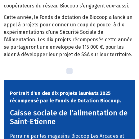
coopérateurs du réseau Biocoop s’engagent eux-aussi.
Cette année, le Fonds de dotation de Biocoop a lancé un
appel à projets pour donner un coup de pouce à dix
expérimentations d’une Sécurité Sociale de
l’Alimentation. Les dix projets récompensés cette année
se partageront une enveloppe de 115 000 €, pour les
aider à développer leur projet de SSA sur leur territoire.
Portrait d'un des dix projets lauréats 2025
récompensé par le Fonds de Dotation Biocoop.
Caisse sociale de l’alimentation de
Saint-Etienne
Parrainé par les magasins Biocoop Les Arcades et