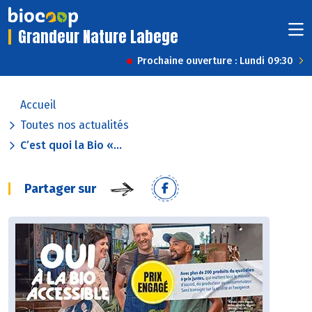
Grandeur Nature Labege
Prochaine ouverture : Lundi 09:30
Accueil
Toutes nos actualités
C’est quoi la Bio «...
Partager sur