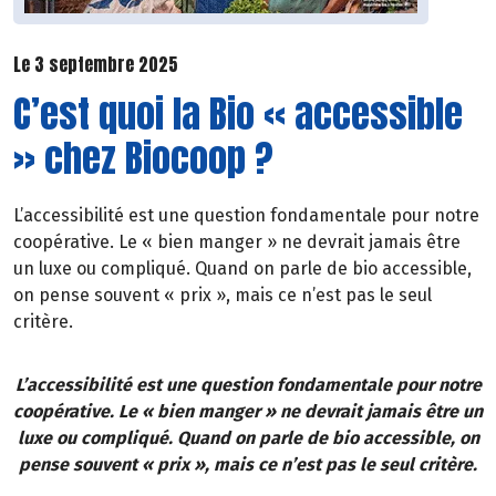
Le 3 septembre 2025
C’est quoi la Bio « accessible
» chez Biocoop ?
L’accessibilité est une question fondamentale pour notre
coopérative. Le « bien manger » ne devrait jamais être
un luxe ou compliqué. Quand on parle de bio accessible,
on pense souvent « prix », mais ce n’est pas le seul
critère.
L’accessibilité est une question fondamentale pour notre
coopérative. Le « bien manger » ne devrait jamais être un
luxe ou compliqué. Quand on parle de bio accessible, on
pense souvent « prix », mais ce n’est pas le seul critère.