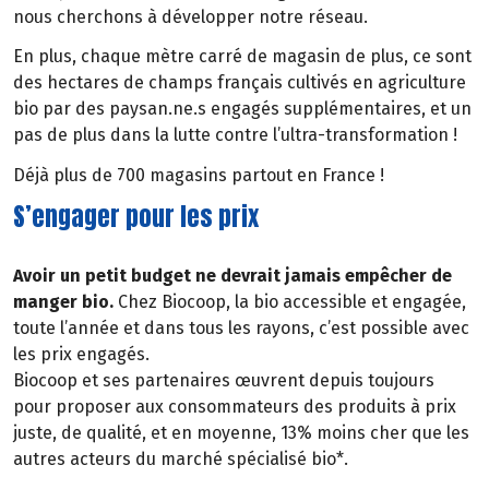
nous cherchons à développer notre réseau.
En plus, chaque mètre carré de magasin de plus, ce sont
des hectares de champs français cultivés en agriculture
bio par des paysan.ne.s engagés supplémentaires, et un
pas de plus dans la lutte contre l’ultra-transformation !
Déjà plus de 700 magasins partout en France !
S’engager pour les prix
Avoir un petit budget ne devrait jamais empêcher de
manger bio.
Chez Biocoop, la bio accessible et engagée,
toute l’année et dans tous les rayons, c’est possible avec
les prix engagés.
Biocoop et ses partenaires œuvrent depuis toujours
pour proposer aux consommateurs des produits à prix
juste, de qualité, et en moyenne, 13% moins cher que les
autres acteurs du marché spécialisé bio*.