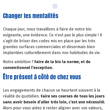
Changer les mentalités
Chaque jour, nous travaillons à faire de notre bio
exigeante, une évidence. Ce n’est pas le plus simple ! Il
s’agit de briser des codes mis en place par les très
grandes surfaces commerciales et désormais bien
implantées culturellement dans nos habitudes de vie.
Notre ambition ?
Faire de la bio la norme, et du
conventionnel l’exception.
Être présent à côté de chez vous
Les engagements de chacun se heurtent souvent à la
réalité du quotidien.
Faire ses courses de tous les jours
sans avoir besoin d’aller très loin, c’est une nécessité.
Alors pour vous aidez à rester aligner avec vos valeurs,