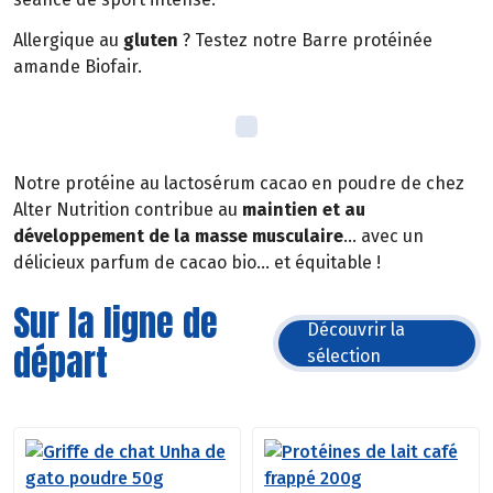
Allergique au
gluten
? Testez notre Barre protéinée
amande Biofair.
Notre protéine au lactosérum cacao en poudre de chez
Alter Nutrition contribue au
maintien et au
développement de la masse musculaire
… avec un
délicieux parfum de cacao bio… et équitable !
Sur la ligne de
Découvrir la
départ
sélection