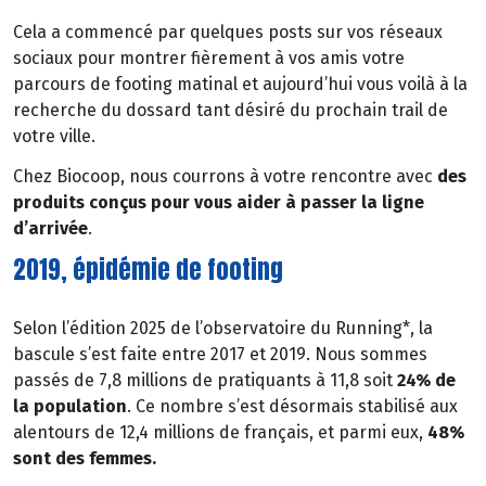
Cela a commencé par quelques posts sur vos réseaux
sociaux pour montrer fièrement à vos amis votre
parcours de footing matinal et aujourd’hui vous voilà à la
recherche du dossard tant désiré du prochain trail de
votre ville.
Chez Biocoop, nous courrons à votre rencontre avec
des
produits conçus pour vous aider à passer la ligne
d’arrivée
.
2019, épidémie de footing
Selon l’édition 2025 de l’observatoire du Running*, la
bascule s’est faite entre 2017 et 2019. Nous sommes
passés de 7,8 millions de pratiquants à 11,8 soit
24% de
la population
. Ce nombre s’est désormais stabilisé aux
alentours de 12,4 millions de français, et parmi eux,
48%
sont des femmes.