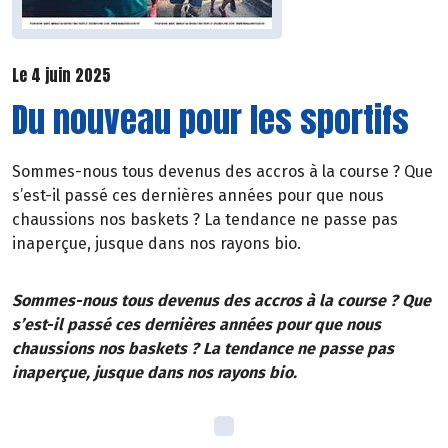
Le 4 juin 2025
Du nouveau pour les sportifs
Sommes-nous tous devenus des accros à la course ? Que
s’est-il passé ces dernières années pour que nous
chaussions nos baskets ? La tendance ne passe pas
inaperçue, jusque dans nos rayons bio.
Sommes-nous tous devenus des accros à la course ? Que
s’est-il passé ces dernières années pour que nous
chaussions nos baskets ? La tendance ne passe pas
inaperçue, jusque dans nos rayons bio.