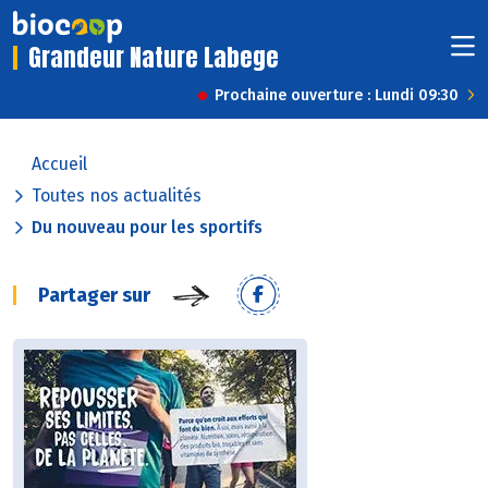
Grandeur Nature Labege
Prochaine ouverture : Lundi 09:30
Accueil
Toutes nos actualités
Du nouveau pour les sportifs
Partager sur