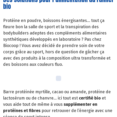
bio
Protéine en poudre, boissons énergisantes… tout ça
fleure bon la salle de sport et la transpiration des
bodybuilders adeptes des compléments alimentaires
synthétiques développés en laboratoire ? Pas chez
Biocoop ! Vous avez décidé de prendre soin de votre
corps grâce au sport, hors de question de gâcher ça
avec des produits à la composition ultra transformée et
des boissons aux couleurs fluo.
Barre protéinée myrtille, cacao ou amande, protéine de
lactosérum ou de chanvre… ici tout est
certifié bio
et
vous aide tout de même à vous
supplémenter en
protéines et fibres
pour retrouver de l’énergie avec une
séance de sport intense.